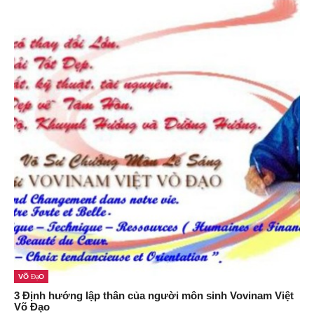
Võ Đạo
3 Định hướng lập thân của người môn sinh Vovinam Việt
Võ Đạo