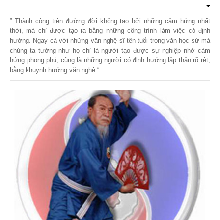
” Thành công trên đường đời không tạo bởi những cảm hứng nhất
thời, mà chỉ được tạo ra bằng những công trình làm việc có định
hướng. Ngay cả với những văn nghệ sĩ tên tuổi trong văn học sử mà
chúng ta tưởng như họ chỉ là người tạo được sự nghiệp nhờ cảm
hứng phong phú, cũng là những người có định hướng lập thân rõ rệt,
bằng khuynh hướng văn nghệ “.