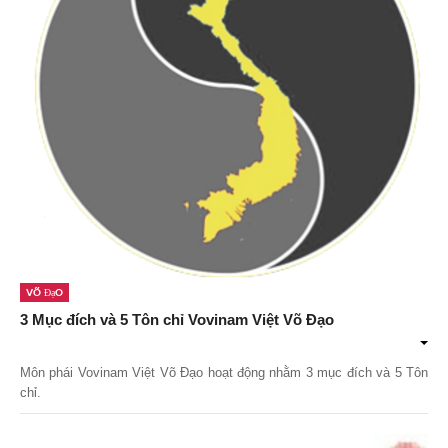
Võ Đạo
3 Mục đích và 5 Tôn chỉ Vovinam Việt Võ Đạo
Môn phái Vovinam Việt Võ Đạo hoạt động nhằm 3 mục đích và 5 Tôn
chỉ.