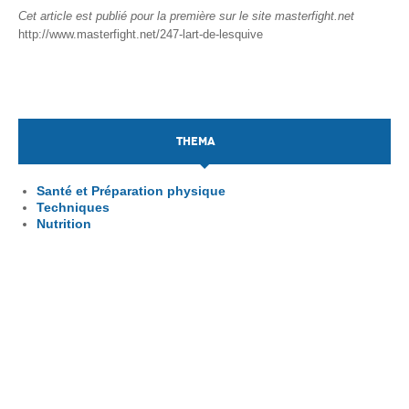
Cet article est publié pour la première sur le site masterfight.net
http://www.masterfight.net/247-lart-de-lesquive
THEMA
Santé et Préparation physique
Techniques
Nutrition