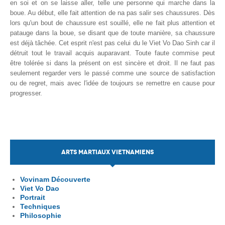
en soi et on se laisse aller, telle une personne qui marche dans la
boue. Au début, elle fait attention de na pas salir ses chaussures. Dès
lors qu'un bout de chaussure est souillé, elle ne fait plus attention et
patauge dans la boue, se disant que de toute manière, sa chaussure
est déjà tâchée. Cet esprit n'est pas celui du le Viet Vo Dao Sinh car il
détruit tout le travail acquis auparavant. Toute faute commise peut
être tolérée si dans la présent on est sincère et droit. Il ne faut pas
seulement regarder vers le passé comme une source de satisfaction
ou de regret, mais avec l'idée de toujours se remettre en cause pour
progresser.
ARTS MARTIAUX VIETNAMIENS
Vovinam Découverte
Viet Vo Dao
Portrait
Techniques
Philosophie