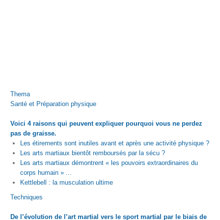
Thema
Santé et Préparation physique
Voici 4 raisons qui peuvent expliquer pourquoi vous ne perdez
pas de graisse.
Les étirements sont inutiles avant et après une activité physique ?
Les arts martiaux bientôt remboursés par la sécu ?
Les arts martiaux démontrent « les pouvoirs extraordinaires du
corps humain » ...
Kettlebell : la musculation ultime
Techniques
De l’évolution de l’art martial vers le sport martial par le biais de