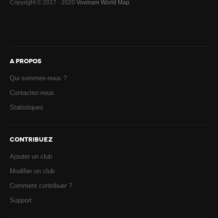
Copyright © 2017 - 2020
Vovinam World Map
A PROPOS
Qui sommes-nous ?
Contactez-nous
Statistiques
CONTRIBUEZ
Ajouter un club
Modifier un club
Comment contribuer ?
Support