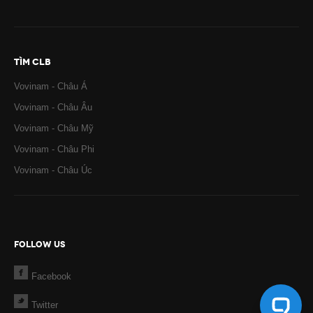
TÌM CLB
Vovinam - Châu Á
Vovinam - Châu Âu
Vovinam - Châu Mỹ
Vovinam - Châu Phi
Vovinam - Châu Úc
FOLLOW US
Facebook
Twitter