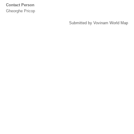
Contact Person
Gheorghe Pricop
Submitted by Vovinam World Map