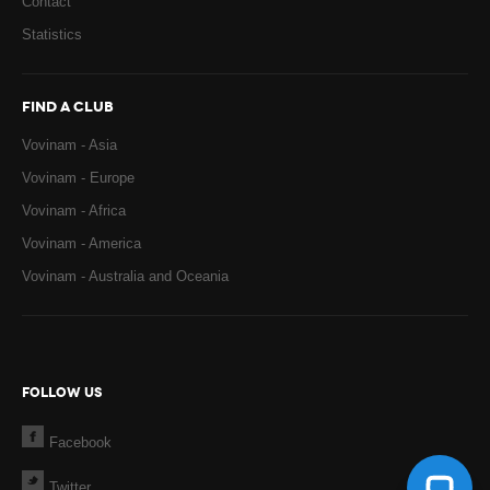
Contact
Statistics
FIND A CLUB
Vovinam - Asia
Vovinam - Europe
Vovinam - Africa
Vovinam - America
Vovinam - Australia and Oceania
FOLLOW US
Facebook
Twitter