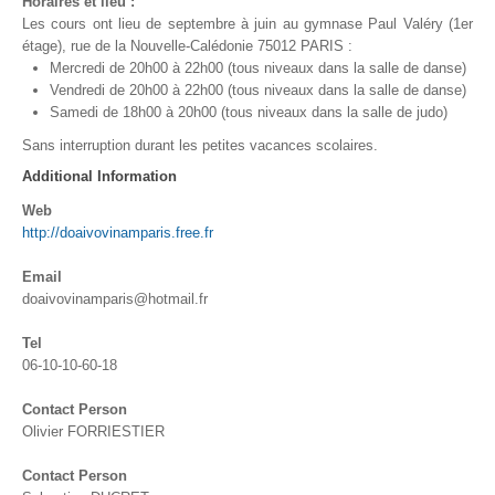
Horaires et lieu :
Les cours ont lieu de septembre à juin au gymnase Paul Valéry (1er
étage), rue de la Nouvelle-Calédonie 75012 PARIS :
Mercredi de 20h00 à 22h00 (tous niveaux dans la salle de danse)
Vendredi de 20h00 à 22h00 (tous niveaux dans la salle de danse)
Samedi de 18h00 à 20h00 (tous niveaux dans la salle de judo)
Sans interruption durant les petites vacances scolaires.
Additional Information
Web
http://doaivovinamparis.free.fr
Email
doaivovinamparis@hotmail.fr
Tel
06-10-10-60-18
Contact Person
Olivier FORRIESTIER
Contact Person