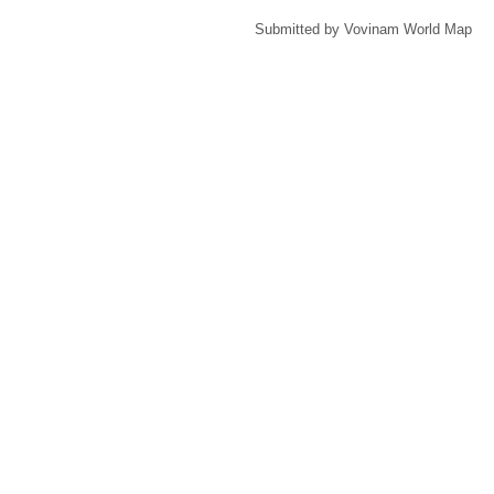
Submitted by Vovinam World Map