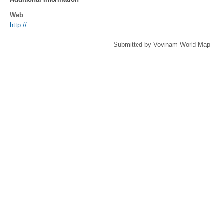
Web
http://
Submitted by Vovinam World Map