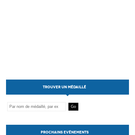
TROUVER UN MÉDAILLÉ
PROCHAINS EVÉNEMENTS