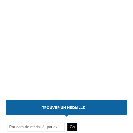
TROUVER UN MÉDAILLÉ