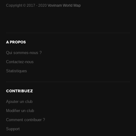
Copyright © 2017 - 2020
Vovinam World Map
A PROPOS
Qui sommes-nous ?
Contactez-nous
Statistiques
CONTRIBUEZ
Ajouter un club
Modifier un club
Comment contribuer ?
Support