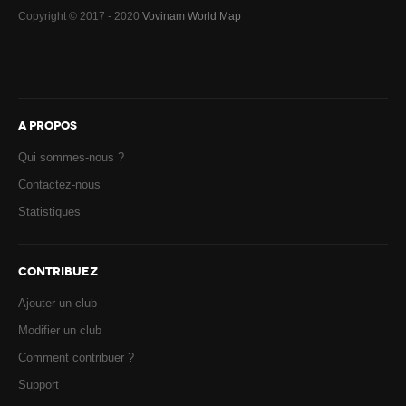
Copyright © 2017 - 2020
Vovinam World Map
A PROPOS
Qui sommes-nous ?
Contactez-nous
Statistiques
CONTRIBUEZ
Ajouter un club
Modifier un club
Comment contribuer ?
Support