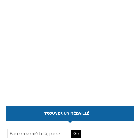
TROUVER UN MÉDAILLÉ