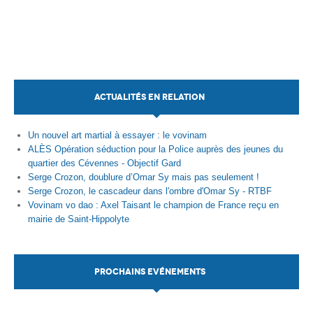
ACTUALITÉS EN RELATION
Un nouvel art martial à essayer : le vovinam
ALÈS Opération séduction pour la Police auprès des jeunes du
quartier des Cévennes - Objectif Gard
Serge Crozon, doublure d’Omar Sy mais pas seulement !
Serge Crozon, le cascadeur dans l'ombre d'Omar Sy - RTBF
Vovinam vo dao : Axel Taisant le champion de France reçu en
mairie de Saint-Hippolyte
PROCHAINS EVÉNEMENTS