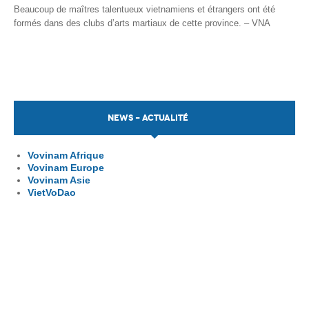
Beaucoup de maîtres talentueux vietnamiens et étrangers ont été
formés dans des clubs d’arts martiaux de cette province. – VNA
NEWS - ACTUALITÉ
Vovinam Afrique
Vovinam Europe
Vovinam Asie
VietVoDao