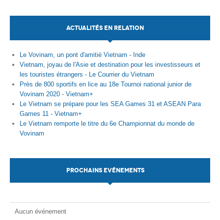
ACTUALITÉS EN RELATION
Le Vovinam, un pont d'amitié Vietnam - Inde
Vietnam, joyau de l'Asie et destination pour les investisseurs et
les touristes étrangers - Le Courrier du Vietnam
Près de 800 sportifs en lice au 18e Tournoi national junior de
Vovinam 2020 - Vietnam+
Le Vietnam se prépare pour les SEA Games 31 et ASEAN Para
Games 11 - Vietnam+
Le Vietnam remporte le titre du 6e Championnat du monde de
Vovinam
PROCHAINS EVÉNEMENTS
Aucun événement