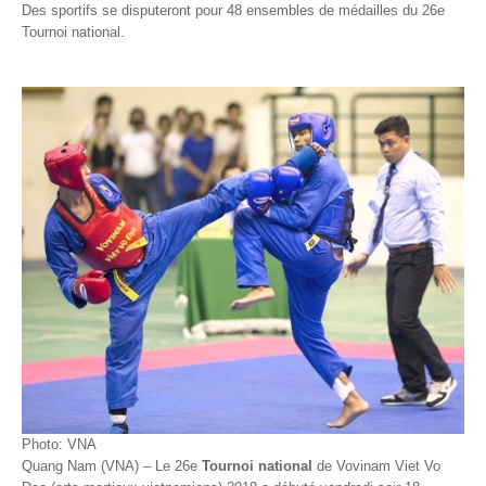
Des sportifs se disputeront pour 48 ensembles de médailles du 26e
Tournoi national.
Photo: VNA
Quang Nam (VNA) – Le 26e
Tournoi national
de Vovinam Viet Vo