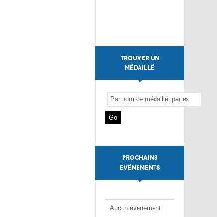
TROUVER UN
MÉDAILLÉ
PROCHAINS
EVÉNEMENTS
Aucun événement