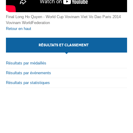
Final Long Ho Quyen - World Cup Vovinam Viet Vo Dao Paris 2014
Vovinam WorldFederation
Retour en haut
RÉSULTATS ET CLASSEMENT
Résultats par médaillés
Résultats par événements
Résultats par statistiques