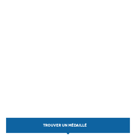
TROUVER UN MÉDAILLÉ