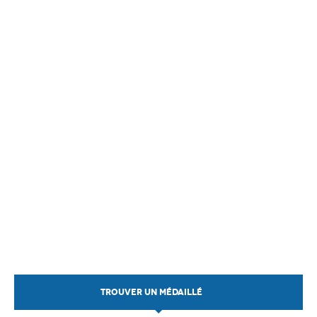
TROUVER UN MÉDAILLÉ