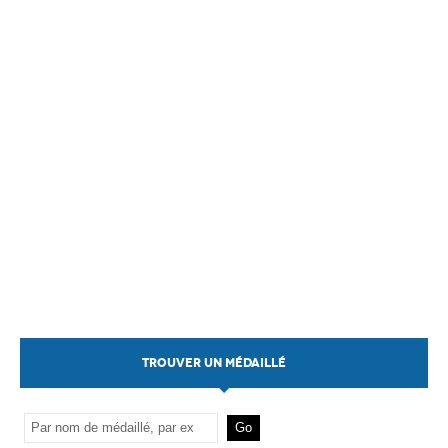
TROUVER UN MÉDAILLÉ