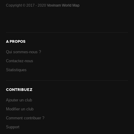
Copyright © 2017 - 2020
Vovinam World Map
A PROPOS
Qui sommes-nous ?
Contactez-nous
Statistiques
CONTRIBUEZ
Ajouter un club
Modifier un club
Comment contribuer ?
Support