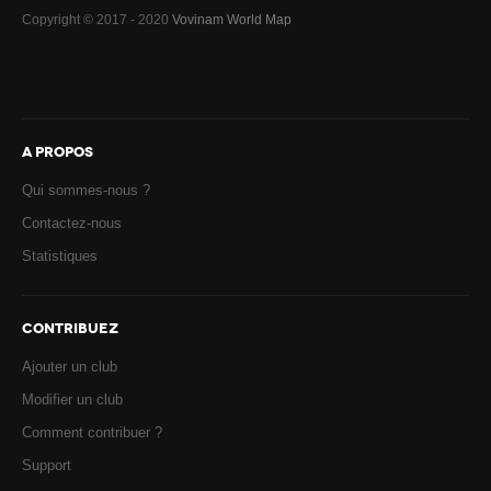
Copyright © 2017 - 2020
Vovinam World Map
A PROPOS
Qui sommes-nous ?
Contactez-nous
Statistiques
CONTRIBUEZ
Ajouter un club
Modifier un club
Comment contribuer ?
Support