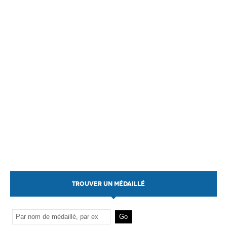
TROUVER UN MÉDAILLÉ