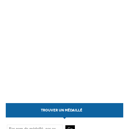
TROUVER UN MÉDAILLÉ