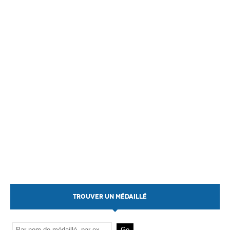
TROUVER UN MÉDAILLÉ