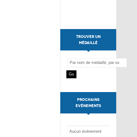
TROUVER UN
MÉDAILLÉ
PROCHAINS
EVÉNEMENTS
Aucun événement