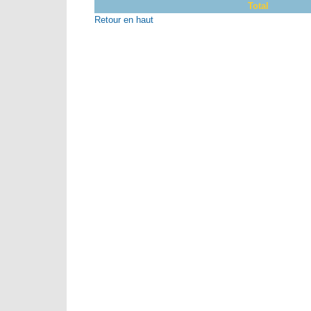
Total
Retour en haut