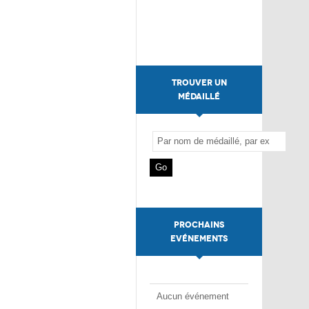
TROUVER UN
MÉDAILLÉ
PROCHAINS
EVÉNEMENTS
Aucun événement