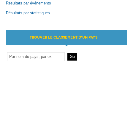
Résultats par événements
Résultats par statistiques
TROUVER LE CLASSEMENT D'UN PAYS