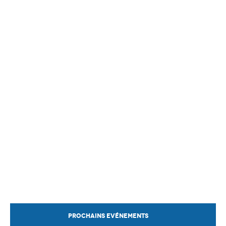
PROCHAINS EVÉNEMENTS