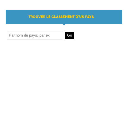
TROUVER LE CLASSEMENT D'UN PAYS