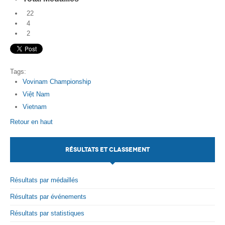
22
4
2
Tags:
Vovinam Championship
Việt Nam
Vietnam
Retour en haut
RÉSULTATS ET CLASSEMENT
Résultats par médaillés
Résultats par événements
Résultats par statistiques