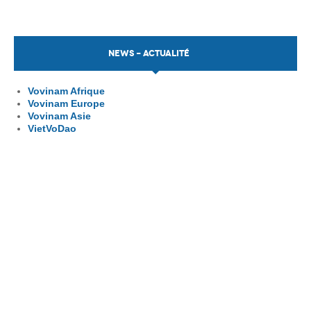
NEWS - ACTUALITÉ
Vovinam Afrique
Vovinam Europe
Vovinam Asie
VietVoDao