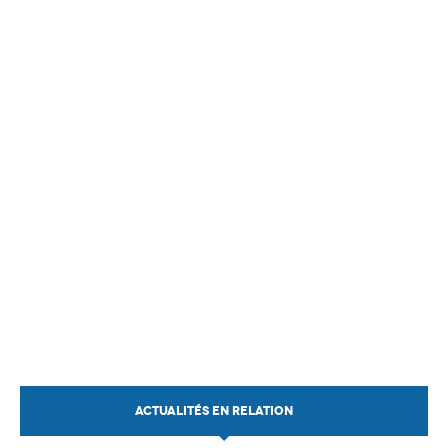
ACTUALITÉS EN RELATION