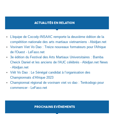
ACTUALITÉS EN RELATION
L'équipe de Cocody-INSAAC remporte la deuxième édition de la
compétition nationale des arts martiaux vietnamiens - Abidjan.net
Vovinam Viet Vo Dao : Treize nouveaux formateurs pour l'Afrique
de l'Ouest - LeFaso.net
3e édition du Festival des Arts Martiaux Universitaires : Bamba
Cheick Daniel et les anciens de l'AUC célébrés - Abidjan.net News
- Abidjan.net
Viêt Vo Dao : Le Sénégal candidat à l’organisation des
Championnats d’Afrique 2023
Championnat régional de vovinam viet vo dao : Tenkodogo pour
commencer - LeFaso.net
PROCHAINS EVÉNEMENTS