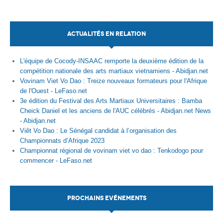
ACTUALITÉS EN RELATION
L'équipe de Cocody-INSAAC remporte la deuxième édition de la
compétition nationale des arts martiaux vietnamiens - Abidjan.net
Vovinam Viet Vo Dao : Treize nouveaux formateurs pour l'Afrique
de l'Ouest - LeFaso.net
3e édition du Festival des Arts Martiaux Universitaires : Bamba
Cheick Daniel et les anciens de l'AUC célébrés - Abidjan.net News
- Abidjan.net
Viêt Vo Dao : Le Sénégal candidat à l’organisation des
Championnats d’Afrique 2023
Championnat régional de vovinam viet vo dao : Tenkodogo pour
commencer - LeFaso.net
PROCHAINS EVÉNEMENTS