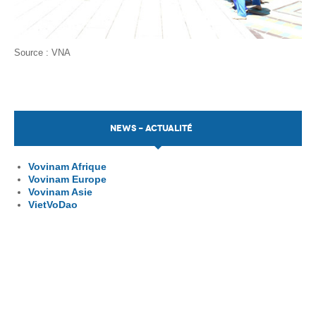
Source : VNA
NEWS - ACTUALITÉ
Vovinam Afrique
Vovinam Europe
Vovinam Asie
VietVoDao