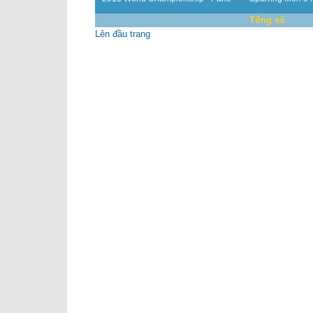
Tổng số
Lên đầu trang