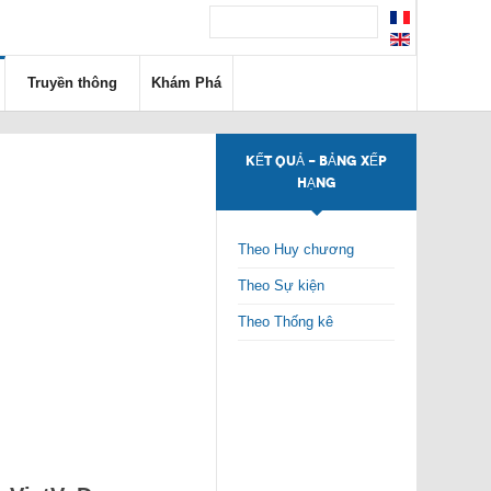
Truyền thông
Khám Phá
KẾT QUẢ - BẢNG XẾP
HẠNG
Theo Huy chương
Theo Sự kiện
Theo Thống kê