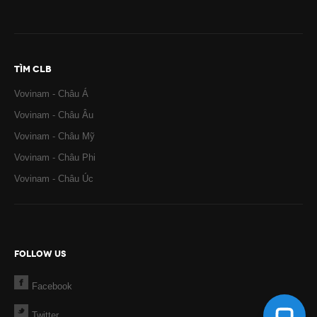
TÌM CLB
Vovinam - Châu Á
Vovinam - Châu Âu
Vovinam - Châu Mỹ
Vovinam - Châu Phi
Vovinam - Châu Úc
FOLLOW US
Facebook
Twitter