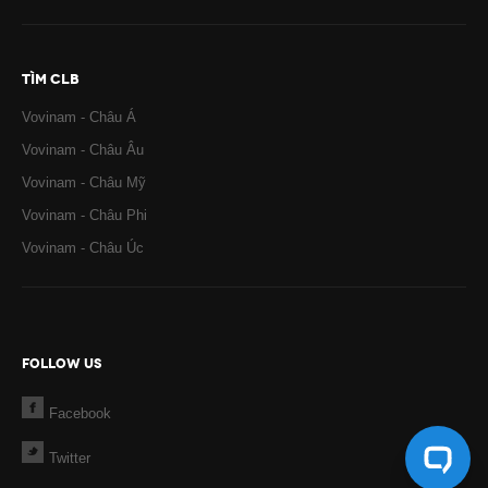
TÌM CLB
Vovinam - Châu Á
Vovinam - Châu Âu
Vovinam - Châu Mỹ
Vovinam - Châu Phi
Vovinam - Châu Úc
FOLLOW US
Facebook
Twitter