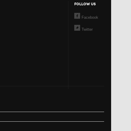
FOLLOW US
Facebook
Twitter