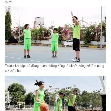
ngày.
Trước khi tập, bé đừng quên những động tác khởi động để làm nóng
cơ thể nhé.