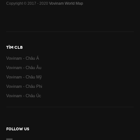
Copyright © 2017 - 2020
Vovinam World Map
TÌM CLB
Vovinam - Châu Á
Vovinam - Châu Âu
Vovinam - Châu Mỹ
Vovinam - Châu Phi
Vovinam - Châu Úc
FOLLOW US