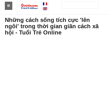
Tìm Clb Vovinam
Những cách sống tích cực 'lên
ngôi' trong thời gian giãn cách xã
Châu Á
hội - Tuổi Trẻ Online
Châu Âu
Châu Mỹ
Châu Phi
Châu Úc
Tin tức
Sự kiện
Kết quả
Theo Huy chương