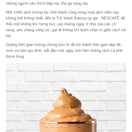
những người yêu thích bếp núc thả ga sáng tạo.
Một chiến dịch tương tác khá thành công trong mùa dịch năm nay
không thể không nhắc đến là Trở thành Barista tại gia . NESCAFÉ đã
thổi một không khí hừng hực vào những ngày ở nhà của các cô
nàng, anh chàng công sở, gạt đi không khí buồn chán vì giãn cách xã
hội.
Quãng thời gian tưởng chừng bức bí đã trở thành thời gian đẹp đẽ,
tươi vui bên gia đình, bắt đầu một ngày mới bên những tách cà phê
thơm lừng.