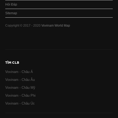
Hỏi Đáp
Sitemap
Copyright © 2017 - 2020
Vovinam World Map
TÌM CLB
Vovinam - Châu Á
Vovinam - Châu Âu
Vovinam - Châu Mỹ
Vovinam - Châu Phi
Vovinam - Châu Úc