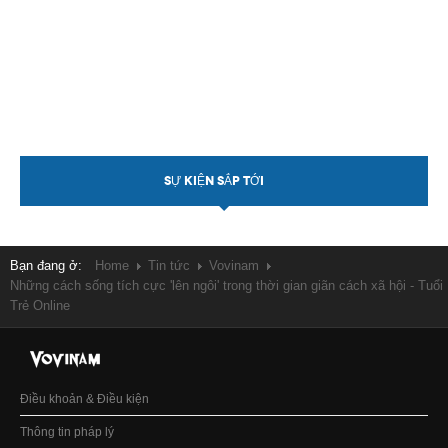
SỰ KIỆN SẮP TỚI
Bạn đang ở:
Home
Tin tức
Vovinam
Những cách sống tích cực 'lên ngôi' trong thời gian giãn cách xã hội - Tuổi
Trẻ Online
Điều khoản & Điều kiện
Thông tin pháp lý