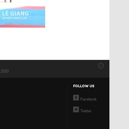
 2020
FOLLOW US
Facebook
Twitter