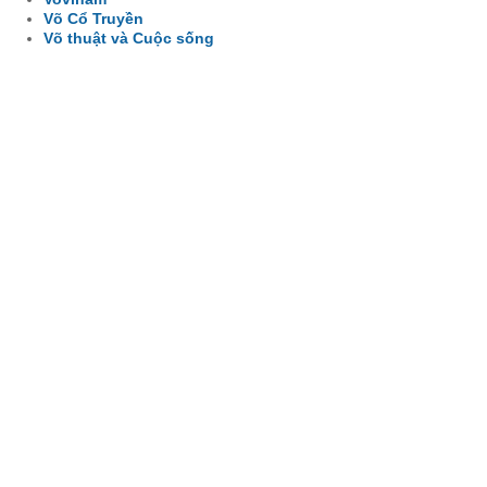
Võ Cổ Truyền
Võ thuật và Cuộc sống