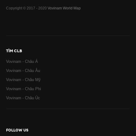
Copyright © 2017 - 2020
Vovinam World Map
TÌM CLB
Vovinam - Châu Á
Vovinam - Châu Âu
Vovinam - Châu Mỹ
Vovinam - Châu Phi
Vovinam - Châu Úc
FOLLOW US