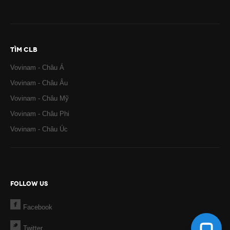
TÌM CLB
Vovinam - Châu Á
Vovinam - Châu Âu
Vovinam - Châu Mỹ
Vovinam - Châu Phi
Vovinam - Châu Úc
FOLLOW US
Facebook
Twitter