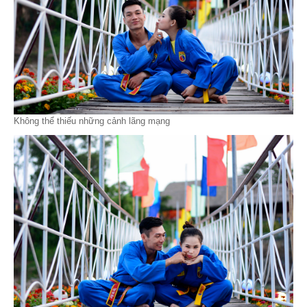
Không thể thiếu những cảnh lãng mạng