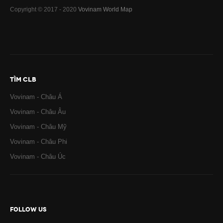
Copyright © 2017 - 2020
Vovinam World Map
TÌM CLB
Vovinam - Châu Á
Vovinam - Châu Âu
Vovinam - Châu Mỹ
Vovinam - Châu Phi
Vovinam - Châu Úc
FOLLOW US