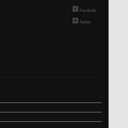
Facebook
Twitter