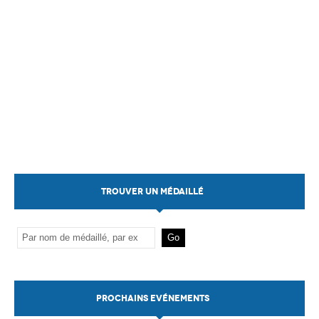
TROUVER UN MÉDAILLÉ
PROCHAINS EVÉNEMENTS