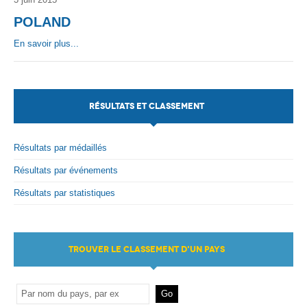
POLAND
En savoir plus...
RÉSULTATS ET CLASSEMENT
Résultats par médaillés
Résultats par événements
Résultats par statistiques
TROUVER LE CLASSEMENT D'UN PAYS