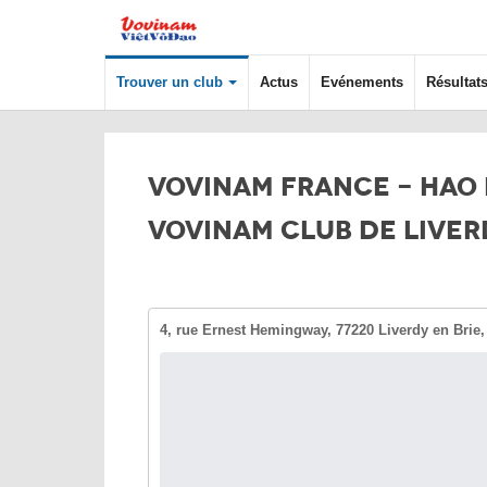
Trouver un club
Actus
Evénements
Résultat
VOVINAM FRANCE - HAO
VOVINAM CLUB DE LIVER
4, rue Ernest Hemingway, 77220 Liverdy en Brie,