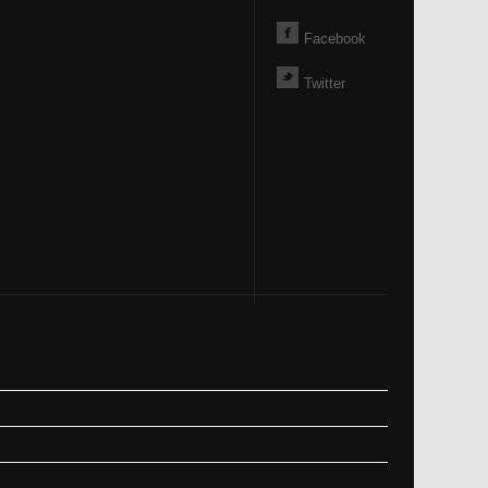
Facebook
Twitter