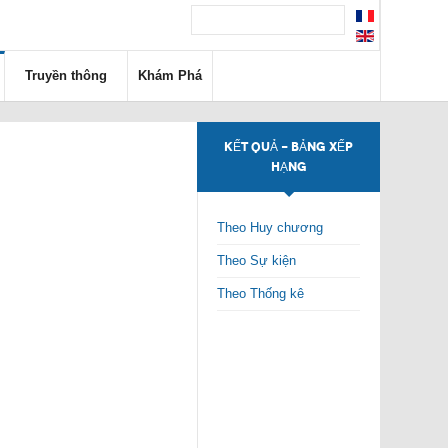
Truyền thông
Khám Phá
KẾT QUẢ - BẢNG XẾP
HẠNG
Theo Huy chương
Theo Sự kiện
Theo Thống kê