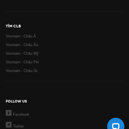
TÌM CLB
Vovinam - Châu Á
Vovinam - Châu Âu
Vovinam - Châu Mỹ
Vovinam - Châu Phi
Vovinam - Châu Úc
FOLLOW US
Facebook
Twitter